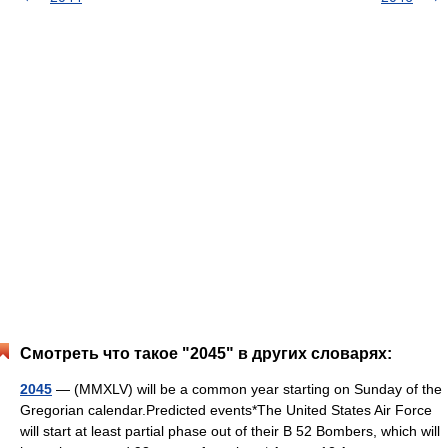
Смотреть что такое "2045" в других словарях:
2045
— (MMXLV) will be a common year starting on Sunday of the
Gregorian calendar.Predicted events*The United States Air Force
will start at least partial phase out of their B 52 Bombers, which will